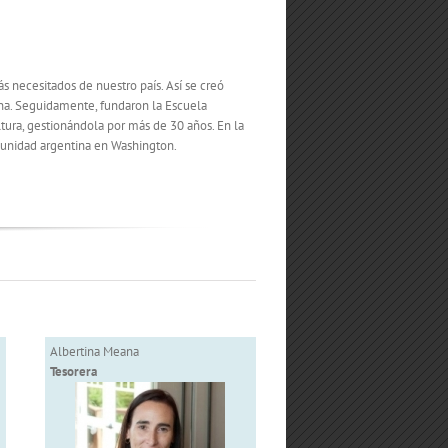
 necesitados de nuestro país. Así se creó
ina. Seguidamente, fundaron la Escuela
tura, gestionándola por más de 30 años. En la
munidad argentina en Washington.
Albertina Meana
Tesorera