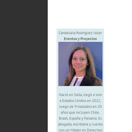
Candelaria Rodriguez Issler
Eventos y Proyectos
Nació en Salta, llegó a vivir
a Estados Unidos en 2022,
luego de 9 traslados en 20
años que incluyen Chile,
Brasil, España y Panamá. Es
abogada, escribana y cuenta
con un Máster en Derechos