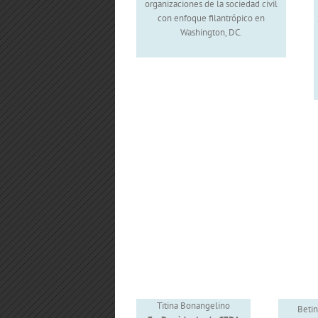
organizaciones de la sociedad civil
con enfoque filantrópico en
Washington, DC.
Titina Bonangelino
Betin