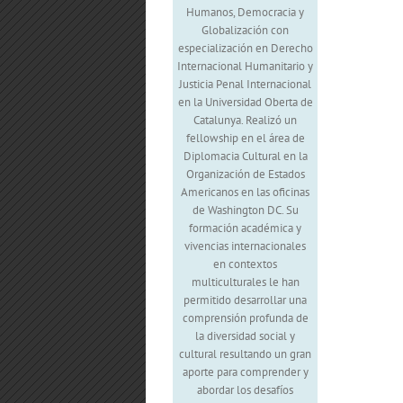
Humanos, Democracia y
Globalización con
especialización en Derecho
Internacional Humanitario y
Justicia Penal Internacional
en la Universidad Oberta de
Catalunya. Realizó un
fellowship en el área de
Diplomacia Cultural en la
Organización de Estados
Americanos en las oficinas
de Washington DC. Su
formación académica y
vivencias internacionales
en contextos
multiculturales le han
permitido desarrollar una
comprensión profunda de
la diversidad social y
cultural resultando un gran
aporte para comprender y
abordar los desafíos