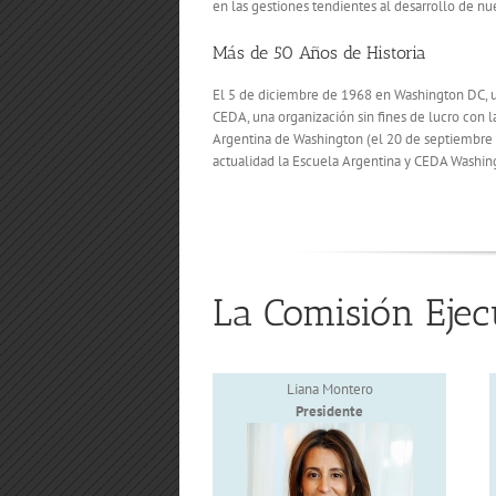
en las gestiones tendientes al desarrollo de nue
Más de 50 Años de Historia
El 5 de diciembre de 1968 en Washington DC, un
CEDA, una organización sin fines de lucro con 
Argentina de Washington (el 20 de septiembre 1
actualidad la Escuela Argentina y CEDA Washin
La Comisión Ejec
Liana Montero
Presidente