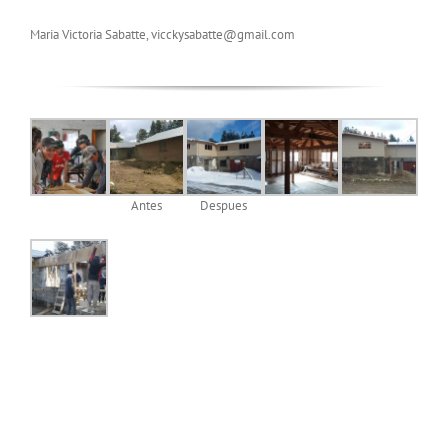
Maria Victoria Sabatte
,
vicckysabatte@gmail.com
Antes
Despues